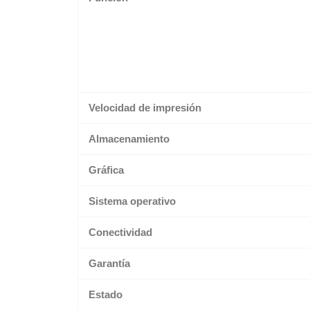
Velocidad de impresión
Almacenamiento
Gráfica
Sistema operativo
Conectividad
Garantía
Estado