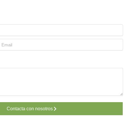
mail
Contacta con nosotros