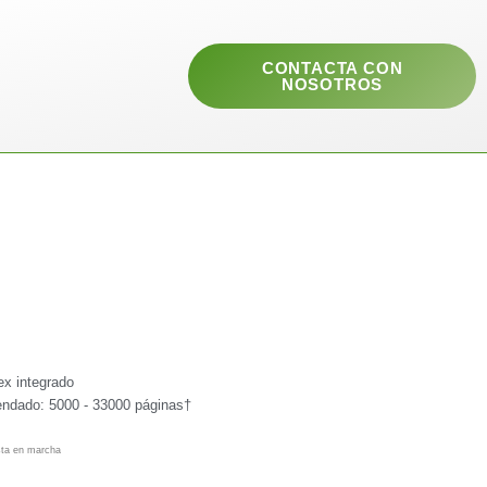
CONTACTA CON
NOSOTROS
ex integrado
ndado: 5000 - 33000 páginas†
esta en marcha