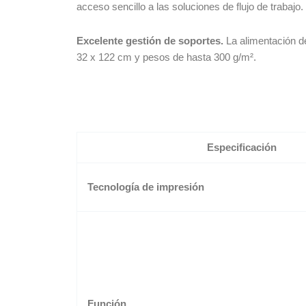
acceso sencillo a las soluciones de flujo de trabajo.
Excelente gestión de soportes.
La alimentación de
32 x 122 cm y pesos de hasta 300 g/m².
Especificación
Tecnología de impresión
Función