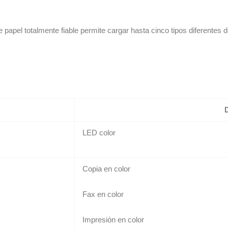
 papel totalmente fiable permite cargar hasta cinco tipos diferentes
D
LED color
Copia en color
Fax en color
Impresión en color