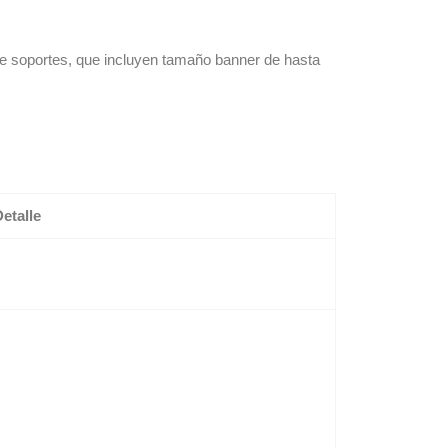
 de soportes, que incluyen tamaño banner de hasta
etalle