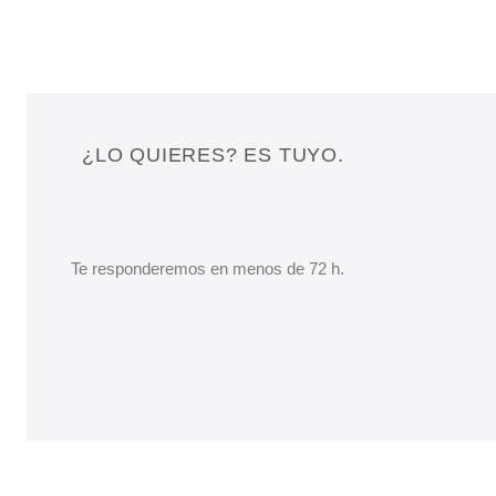
¿LO QUIERES? ES TUYO.
Te responderemos en menos de 72 h.