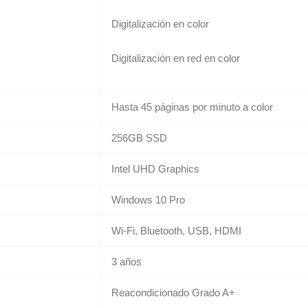
Digitalización en color
Digitalización en red en color
Hasta 45 páginas por minuto a color
256GB SSD
Intel UHD Graphics
Windows 10 Pro
Wi-Fi, Bluetooth, USB, HDMI
3 años
Reacondicionado Grado A+