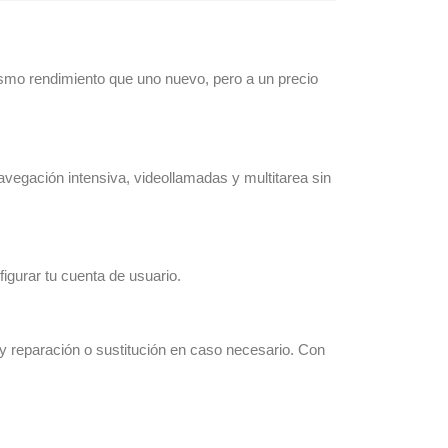
ismo rendimiento que uno nuevo, pero a un precio
vegación intensiva, videollamadas y multitarea sin
igurar tu cuenta de usuario.
y reparación o sustitución en caso necesario. Con